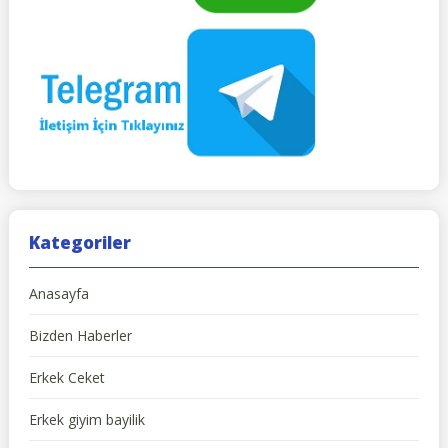
Kategoriler
Anasayfa
Bizden Haberler
Erkek Ceket
Erkek giyim bayilik