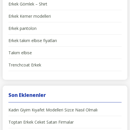
Erkek Gömlek – Shirt
Erkek Kemer modelleri
Erkek pantolon
Erkek takım elbise fiyatları
Takım elbise
Trenchcoat Erkek
Son Eklenenler
Kadın Giyim Kıyafet Modelleri Sizce Nasıl Olmalı
Toptan Erkek Ceket Satan Firmalar