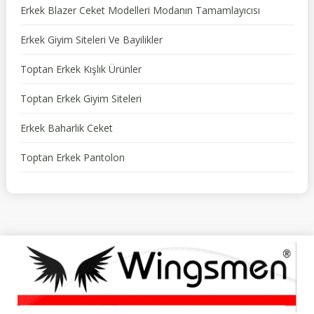
Erkek Blazer Ceket Modelleri Modanın Tamamlayıcısı
Erkek Giyim Siteleri Ve Bayilikler
Toptan Erkek Kışlık Ürünler
Toptan Erkek Giyim Siteleri
Erkek Baharlık Ceket
Toptan Erkek Pantolon